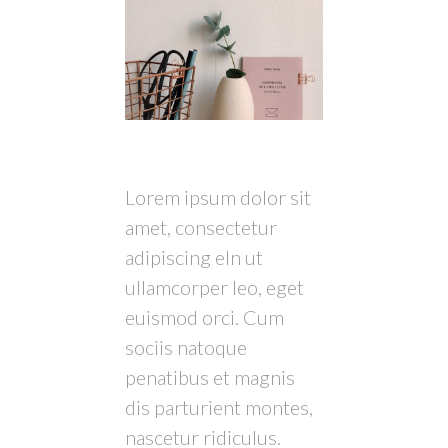
Lorem ipsum dolor sit
amet, consectetur
adipiscing eln ut
ullamcorper leo, eget
euismod orci. Cum
sociis natoque
penatibus et magnis
dis parturient montes,
nascetur ridiculus.