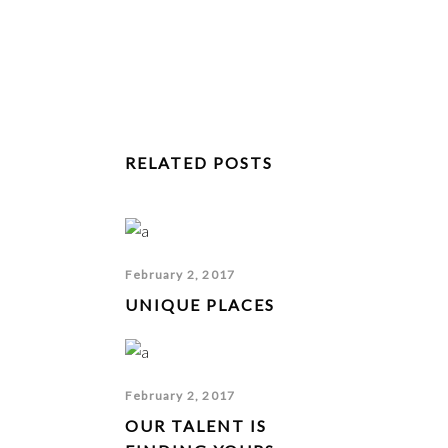
RELATED POSTS
February 2, 2017
UNIQUE PLACES
February 2, 2017
OUR TALENT IS