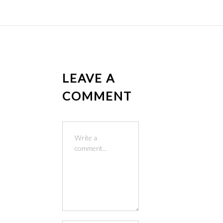
LEAVE A
COMMENT