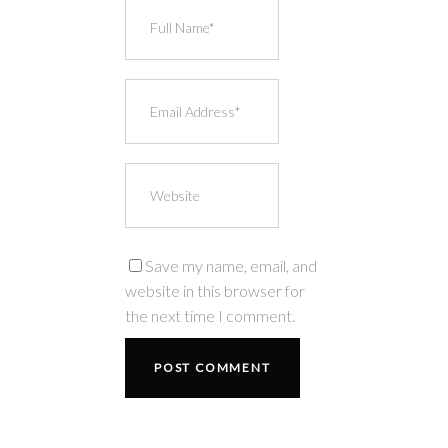
Save my name, email, and
website in this browser for
the next time I comment.