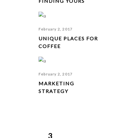
FINDING YOURS
February 2, 2017
UNIQUE PLACES FOR
COFFEE
February 2, 2017
MARKETING
STRATEGY
3