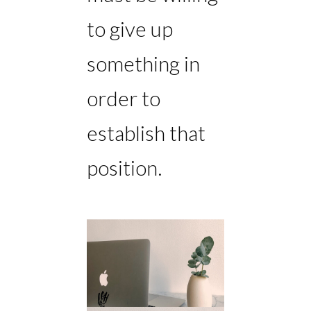
to give up
something in
order to
establish that
position.