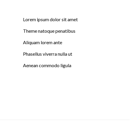
Lorem ipsum dolor sit amet
Theme natoque penatibus
Aliquam lorem ante
Phasellus viverra nulla ut
Aenean commodo ligula