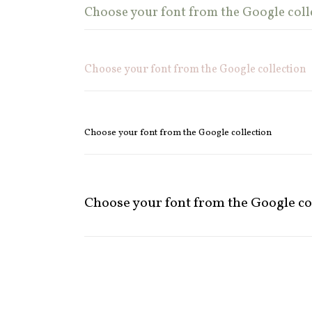
Choose your font from the Google coll
Choose your font from the Google collection
Choose your font from the Google collection
Choose your font from the Google co