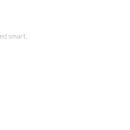
ned smart.