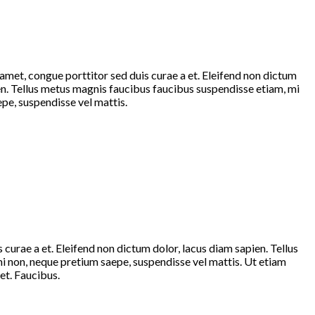
amet, congue porttitor sed duis curae a et. Eleifend non dictum
en. Tellus metus magnis faucibus faucibus suspendisse etiam, mi
pe, suspendisse vel mattis.
curae a et. Eleifend non dictum dolor, lacus diam sapien. Tellus
 non, neque pretium saepe, suspendisse vel mattis. Ut etiam
et. Faucibus.