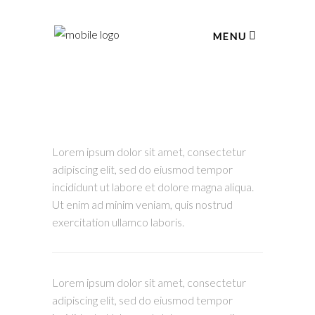
MENU
Lorem ipsum dolor sit amet, consectetur
adipiscing elit, sed do eiusmod tempor
incididunt ut labore et dolore magna aliqua.
Ut enim ad minim veniam, quis nostrud
exercitation ullamco laboris.
Lorem ipsum dolor sit amet, consectetur
adipiscing elit, sed do eiusmod tempor