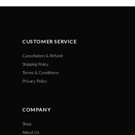
CUSTOMER SERVICE
Cancellation & Refund
Shipping Policy
Terms & Conditions
Privacy Policy
COMPANY
Shop
About Us