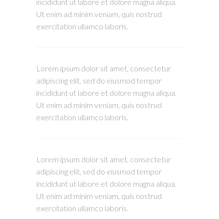
incididunt ut labore et dolore magna aliqua.
Ut enim ad minim veniam, quis nostrud
exercitation ullamco laboris.
Lorem ipsum dolor sit amet, consectetur
adipiscing elit, sed do eiusmod tempor
incididunt ut labore et dolore magna aliqua.
Ut enim ad minim veniam, quis nostrud
exercitation ullamco laboris.
Lorem ipsum dolor sit amet, consectetur
adipiscing elit, sed do eiusmod tempor
incididunt ut labore et dolore magna aliqua.
Ut enim ad minim veniam, quis nostrud
exercitation ullamco laboris.