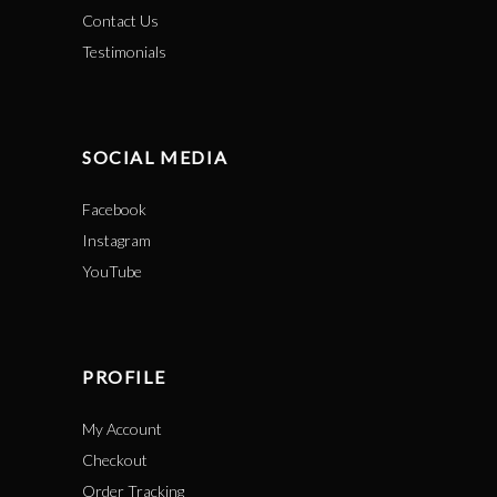
Contact Us
Testimonials
SOCIAL MEDIA
Facebook
Instagram
YouTube
PROFILE
My Account
Checkout
Order Tracking